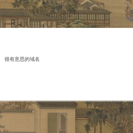
很有意思的域名