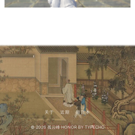
关于
近期
留言本
© 2026
孤云峰
HONOR BY TYPECHO