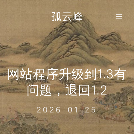
孤云峰
网站程序升级到1.3有
问题，退回1.2
2026-01-25